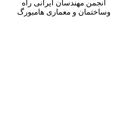
انجمن مهندسان ایرانی راه
وساختمان و معماری هامبورگ