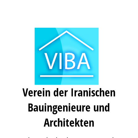
Verein der Iranischen
Bauingenieure und
Architekten